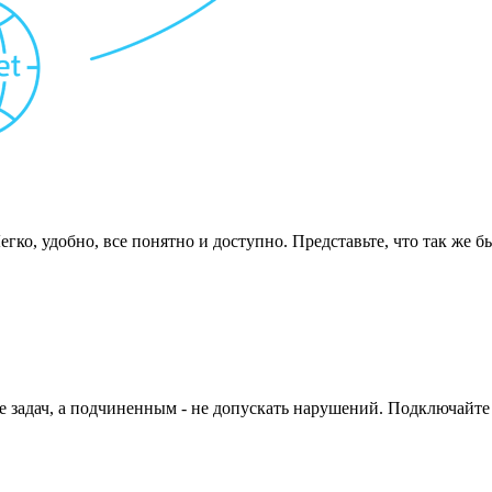
ко, удобно, все понятно и доступно. Представьте, что так же б
задач, а подчиненным - не допускать нарушений. Подключайте к 