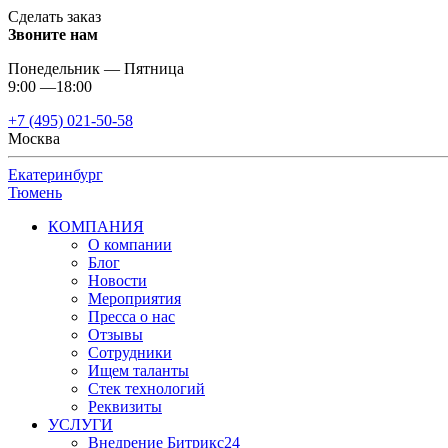
Сделать заказ
Звоните нам
Понедельник — Пятница
9:00 —18:00
+7 (495) 021-50-58
Москва
Екатеринбург
Тюмень
КОМПАНИЯ
О компании
Блог
Новости
Мероприятия
Пресса о нас
Отзывы
Сотрудники
Ищем таланты
Стек технологий
Реквизиты
УСЛУГИ
Внедрение Битрикс24