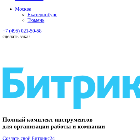
Москва
Екатеринбург
Тюмень
+7 (495) 021-50-58
сделать заказ
Полный комплект инструментов
для организации работы и компании
Создать свой Битрикс24