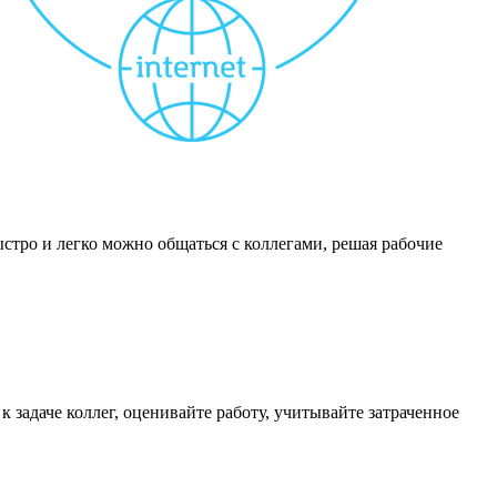
ыстро и легко можно общаться с коллегами, решая рабочие
задаче коллег, оценивайте работу, учитывайте затраченное