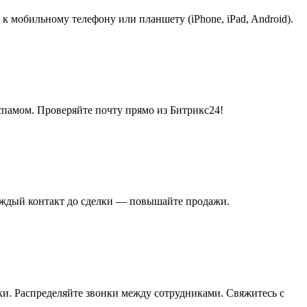
к мобильному телефону или планшету (iPhone, iPad, Android).
спамом. Проверяйте почту прямо из Битрикс24!
аждый контакт до сделки — повышайте продажи.
и. Распределяйте звонки между сотрудниками. Свяжитесь с