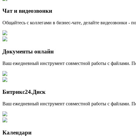
Чат и видеозвонки
Общайтесь с коллегами в бизнес-чате, делайте видеозвонки -
Документы онлайн
Ваш ежедневный инструмент совместной работы с файлами. По
Битрикс24.Диск
Ваш ежедневный инструмент совместной работы с файлами. По
Календари