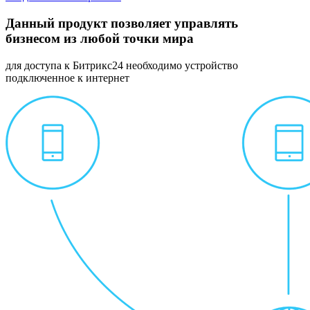
Данный продукт позволяет управлять
бизнесом из любой точки мира
для доступа к Битрикс24 необходимо устройство
подключенное к интернет