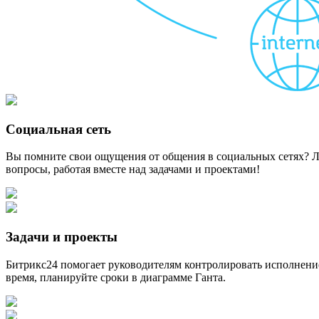
Социальная сеть
Вы помните свои ощущения от общения в социальных сетях? Лег
вопросы, работая вместе над задачами и проектами!
Задачи и проекты
Битрикс24 помогает руководителям контролировать исполнение 
время, планируйте сроки в диаграмме Ганта.