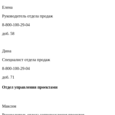
Елена
Руководитель отдела продаж
8-800-100-29-04
доб. 58
Дина
Специалист отдела продаж
8-800-100-29-04
доб. 71
Отдел управления проектами
Максим
Руководитель отдела сопровождения проектов