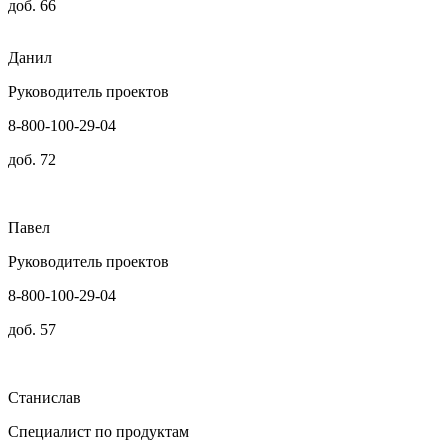
доб. 66
Данил
Руководитель проектов
8-800-100-29-04
доб. 72
Павел
Руководитель проектов
8-800-100-29-04
доб. 57
Станислав
Специалист по продуктам