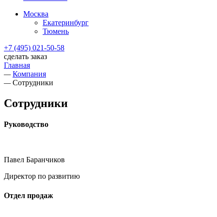
Москва
Екатеринбург
Тюмень
+7 (495) 021-50-58
сделать заказ
Главная
—
Компания
—
Сотрудники
Сотрудники
Руководство
Павел Баранчиков
Директор по развитию
Отдел продаж