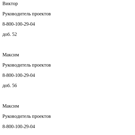
Виктор
Руководитель проектов
8-800-100-29-04
доб. 52
Максим
Руководитель проектов
8-800-100-29-04
доб. 56
Максим
Руководитель проектов
8-800-100-29-04