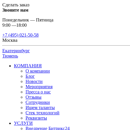
Сделать заказ
Звоните нам
Понедельник — Пятница
9:00 —18:00
+7 (495) 021-50-58
Москва
Екатеринбург
Тюмень
КОМПАНИЯ
О компании
Блог
Новости
Мероприятия
Пресса о нас
Отзывы
Сотрудники
Ищем таланты
Стек технологий
Реквизиты
УСЛУГИ
Внедрение Битрикс24