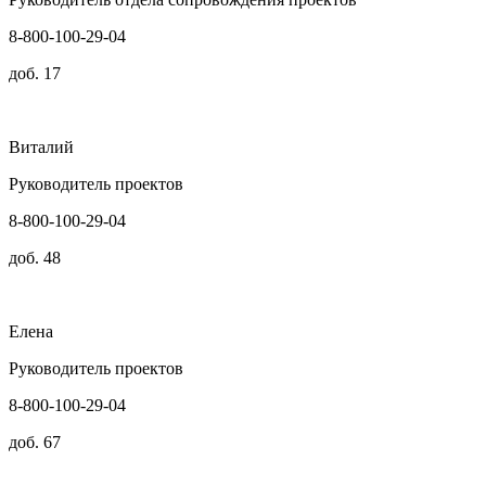
8-800-100-29-04
доб. 17
Виталий
Руководитель проектов
8-800-100-29-04
доб. 48
Елена
Руководитель проектов
8-800-100-29-04
доб. 67