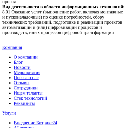
прочая
Вид деятельности в области информационных технологий:
8.01 Оказание услуг (выполнение работ, включая монтажные
и пусконаладочные) по оценке потребностей, сбору
технических требований, подготовке и реализации проектов
автоматизации и (или) цифровизации процессов и
производств, иных процессов цифровой трансформации
Компания
О компании
Блог
Новости
Мероприятия
Пресса о нас
Отзывы
Сотрудники
Ищем таланты
Стек технологий
Реквизиты
Услуги
Внедрение Битрикс24
AI-агенты