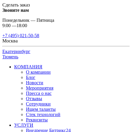
Сделать заказ
Звоните нам
Понедельник — Пятница
9:00 —18:00
+7 (495) 021-50-58
Москва
Екатеринбург
Тюмень
КОМПАНИЯ
О компании
Блог
Новости
Мероприятия
Пресса о нас
Отзывы
Сотрудники
Ищем таланты
Стек технологий
Реквизиты
УСЛУГИ
Внедрение Битрикс24