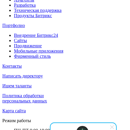
Разработка
Техническая поддержка
Продукты Битрикс
Портфолио
Внедрение Битрикс24
Сайты
Продвижение
Мобильные приложения
Фирменный стиль
Контакты
Написать директору
Ищем таланты
Политика обработки
персональных данных
Карта сайта
Режим работы