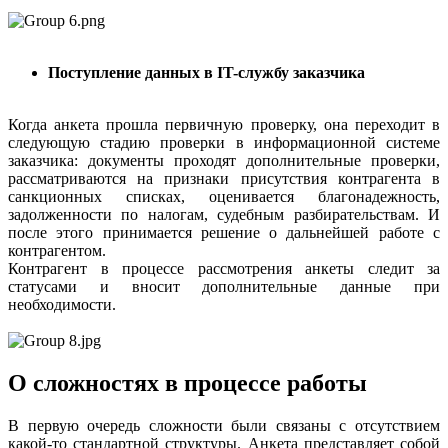
Поступление данных в IT-службу заказчика
Когда анкета прошла первичную проверку, она переходит в
следующую стадию проверки в информационной системе
заказчика: документы проходят дополнительные проверки,
рассматриваются на признаки присутствия контрагента в
санкционных списках, оценивается благонадежность,
задолженности по налогам, судебным разбирательствам. И
после этого принимается решение о дальнейшей работе с
контрагентом.
Контрагент в процессе рассмотрения анкеты следит за
статусами и вносит дополнительные данные при
необходимости.
О сложностях в процессе работы
В первую очередь сложности были связаны с отсутствием
какой-то стандартной структуры. Анкета представляет собой