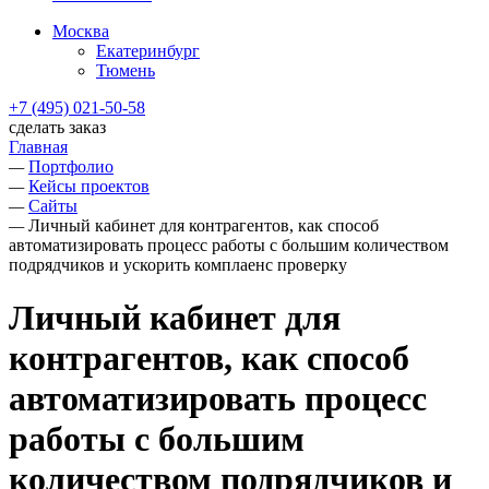
Москва
Екатеринбург
Тюмень
+7 (495) 021-50-58
сделать заказ
Главная
—
Портфолио
—
Кейсы проектов
—
Сайты
—
Личный кабинет для контрагентов, как способ
автоматизировать процесс работы с большим количеством
подрядчиков и ускорить комплаенс проверку
Личный кабинет для
контрагентов, как способ
автоматизировать процесс
работы с большим
количеством подрядчиков и