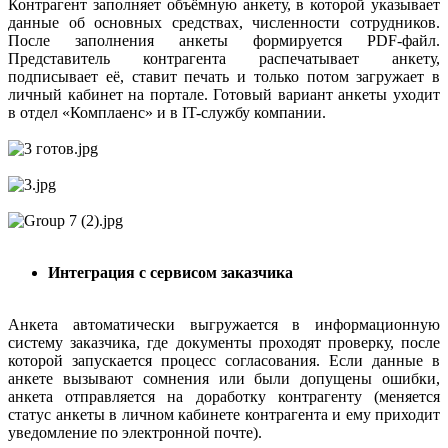
Контрагент заполняет объёмную анкету, в которой указывает
данные об основных средствах, численности сотрудников.
После заполнения анкеты формируется PDF-файл.
Представитель контрагента распечатывает анкету,
подписывает её, ставит печать и только потом загружает в
личный кабинет на портале. Готовый вариант анкеты уходит
в отдел «Комплаенс» и в IT-службу компании.
Интеграция с сервисом заказчика
Анкета автоматически выгружается в информационную
систему заказчика, где документы проходят проверку, после
которой запускается процесс согласования. Если данные в
анкете вызывают сомнения или были допущены ошибки,
анкета отправляется на доработку контрагенту (меняется
статус анкеты в личном кабинете контрагента и ему приходит
уведомление по электронной почте).