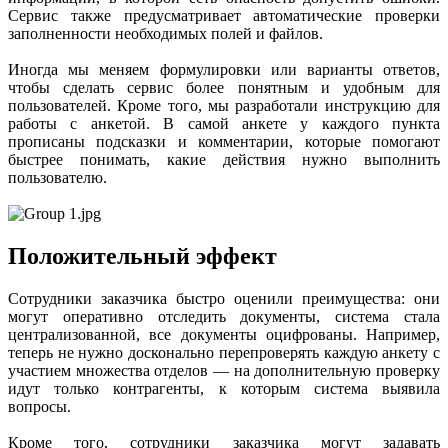
Сервис также предусматривает автоматические проверки
заполненности необходимых полей и файлов.
Иногда мы меняем формулировки или варианты ответов,
чтобы сделать сервис более понятным и удобным для
пользователей. Кроме того, мы разработали инструкцию для
работы с анкетой. В самой анкете у каждого пункта
прописаны подсказки и комментарии, которые помогают
быстрее понимать, какие действия нужно выполнить
пользователю.
Положительный эффект
Сотрудники заказчика быстро оценили преимущества: они
могут оперативно отследить документы, система стала
централизованной, все документы оцифрованы. Например,
теперь не нужно досконально перепроверять каждую анкету с
участием множества отделов — на дополнительную проверку
идут только контрагенты, к которым система выявила
вопросы.
Кроме того, сотрудники заказчика могут задавать