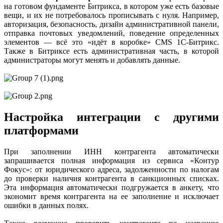
на готовом фундаменте Битрикса, в котором уже есть базовые
вещи, и их не потребовалось прописывать с нуля. Например,
авторизация, безопасность, дизайн административной панели,
отправка почтовых уведомлений, поведение определенных
элементов — всё это «идёт в коробке» CMS 1C-Битрикс.
Также в Битриксе есть административная часть, в которой
администраторы могут менять и добавлять данные.
Настройка интеграции с другими
платформами
При заполнении ИНН контрагента автоматически
запрашивается полная информация из сервиса «Контур
Фокус»: от юридического адреса, задолженности по налогам
до проверки наличия контрагента в санкционных списках.
Эта информация автоматически подгружается в анкету, что
экономит время контрагента на ее заполнение и исключает
ошибки в данных полях.