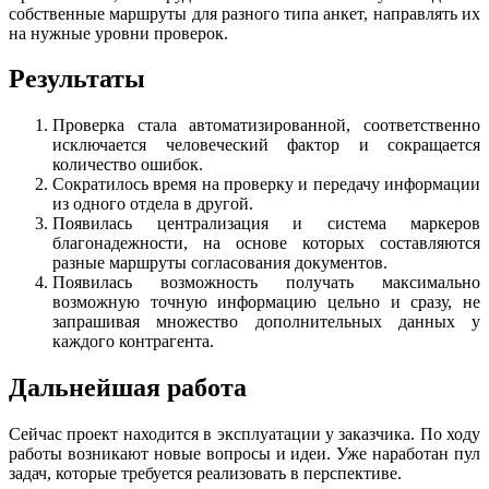
собственные маршруты для разного типа анкет, направлять их
на нужные уровни проверок.
Результаты
Проверка стала автоматизированной, соответственно
исключается человеческий фактор и сокращается
количество ошибок.
Сократилось время на проверку и передачу информации
из одного отдела в другой.
Появилась централизация и система маркеров
благонадежности, на основе которых составляются
разные маршруты согласования документов.
Появилась возможность получать максимально
возможную точную информацию цельно и сразу, не
запрашивая множество дополнительных данных у
каждого контрагента.
Дальнейшая работа
Сейчас проект находится в эксплуатации у заказчика. По ходу
работы возникают новые вопросы и идеи. Уже наработан пул
задач, которые требуется реализовать в перспективе.