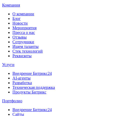
Компания
О компании
Блог
Новости
Мероприятия
Пресса о нас
Отзывы
Сотрудники
Ищем таланты
Стек технологий
Реквизиты
Услуги
Внедрение Битрикс24
AI-агенты
Разработка
Техническая поддержка
Продукты Битрикс
Портфолио
Внедрение Битрикс24
Сайты