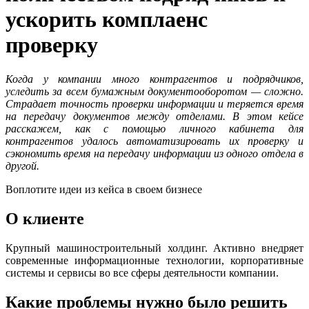
ускорить комплаенс
проверку
Когда у компании много контрагентов и подрядчиков,
уследить за всем бумажным документооборотом — сложно.
Страдает точность проверки информации и теряется время
на передачу документов между отделами. В этом кейсе
расскажем, как с помощью личного кабинета для
контрагентов удалось автоматизировать их проверку и
сэкономить время на передачу информации из одного отдела в
другой.
Воплотите идеи из кейса в своем бизнесе
О клиенте
Крупный машиностроительный холдинг. Активно внедряет
современные информационные технологии, корпоративные
системы и сервисы во все сферы деятельности компании.
Какие проблемы нужно было решить