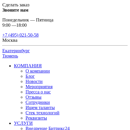
Сделать заказ
Звоните нам
Понедельник — Пятница
9:00 —18:00
+7 (495) 021-50-58
Москва
Екатеринбург
Тюмень
КОМПАНИЯ
О компании
Блог
Новости
Мероприятия
Пресса о нас
Отзывы
Сотрудники
Ищем таланты
Стек технологий
Реквизиты
УСЛУГИ
Внедрение Битрикс24