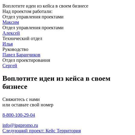
Воплотите идеи из кейса в своем бизнесе
Над проектом работали:
Отдел управления проектами
Максим
Отдел управления проектами
Алексей
Технический отдел
Илья
Руководство
Павел Баранчиков
Отдел проектирования
Сергей
Воплотите идеи из кейса в своем
бизнесе
Свяжитесь с нами
или оставьте свой номер
8-800-100-29-04
info@ipgpromo.ru
Следующий проект: Кейс Территория