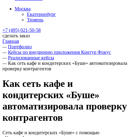
Москва
Екатеринбург
Тюмень
+7 (495) 021-50-58
сделать заказ
Главная
—
Портфолио
—
Кейсы по внедрению приложения Контур Фокус
—
Реализованные кейсы
—
Как сеть кафе и кондитерских «Буше» автоматизировала
проверку контрагентов
Как сеть кафе и
кондитерских «Буше»
автоматизировала проверку
контрагентов
Сеть кафе и кондитерских «Буше» с помощью