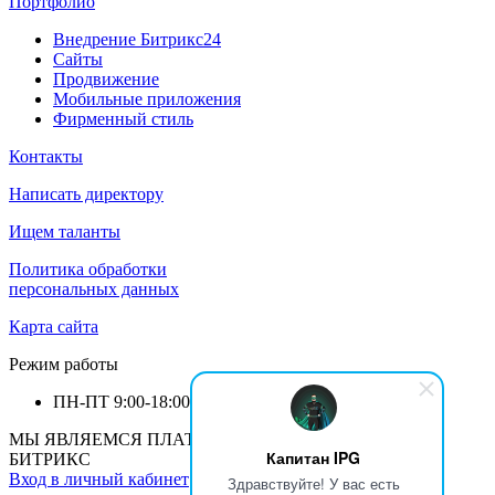
Портфолио
Внедрение Битрикс24
Сайты
Продвижение
Мобильные приложения
Фирменный стиль
Контакты
Написать директору
Ищем таланты
Политика обработки
персональных данных
Карта сайта
Режим работы
ПН-ПТ
9:00-18:00
МЫ ЯВЛЯЕМСЯ ПЛАТИНОВЫМ ПАРТНЕРОМ 1С-
Капитан IPG
БИТРИКС
Вход в личный кабинет
Здравствуйте! У вас есть