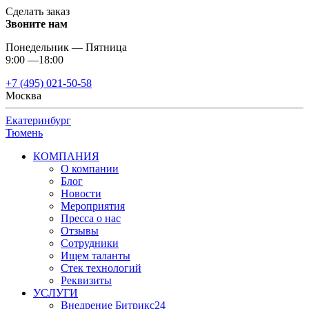
Сделать заказ
Звоните нам
Понедельник — Пятница
9:00 —18:00
+7 (495) 021-50-58
Москва
Екатеринбург
Тюмень
КОМПАНИЯ
О компании
Блог
Новости
Мероприятия
Пресса о нас
Отзывы
Сотрудники
Ищем таланты
Стек технологий
Реквизиты
УСЛУГИ
Внедрение Битрикс24