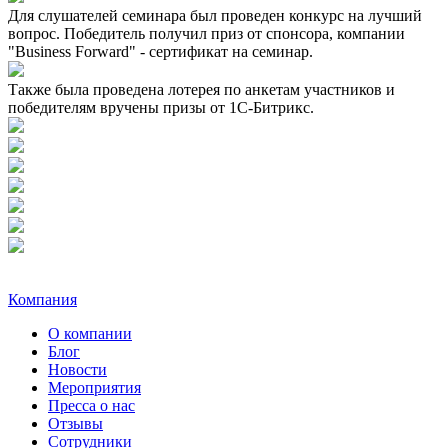
Для слушателей семинара был проведен конкурс на лучший
вопрос. Победитель получил приз от спонсора, компании
"Business Forward" - сертификат на семинар.
Также была проведена лотерея по анкетам участников и
победителям вручены призы от 1С-Битрикс.
Компания
О компании
Блог
Новости
Мероприятия
Пресса о нас
Отзывы
Сотрудники