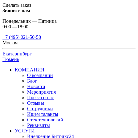
Сделать заказ
Звоните нам
Понедельник — Пятница
9:00 —18:00
+7 (495) 021-50-58
Москва
Екатеринбург
Тюмень
КОМПАНИЯ
О компании
Блог
Новости
Мероприятия
Пресса о нас
Отзывы
Сотрудники
Ищем таланты
Стек технологий
Реквизиты
УСЛУГИ
Внедрение Битрикс24