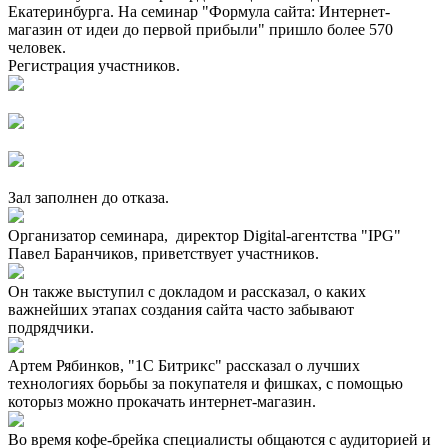
Екатеринбурга. На семинар "Формула сайта: Интернет-
магазин от идеи до первой прибыли" пришло более 570
человек.
Регистрация участников.
Зал заполнен до отказа.
Организатор семинара, директор Digital-агентства "IPG"
Павел Баранчиков, приветствует участников.
Он также выступил с докладом и рассказал, о каких
важнейших этапах создания сайта часто забывают
подрядчики.
Артем Рябинков, "1С Битрикс" рассказал о лучших
технологиях борьбы за покупателя и фишках, с помощью
которыз можно прокачать интернет-магазин.
Во время кофе-брейка специалисты общаются с аудиторией и