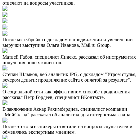
отвечают на вопросы участников.
После кофе-брейка с докладом о продвижении и увеличении
выручки выступила Ольга Иванова, Mail.ru Group.
Матвей Габов, специалист Яндекс, рассказал об инструментах
получения новых клиентов.
Степан Шлыков, веб-аналитик IPG, с докладом "Утром стулья,
вечером деньги: продвижение сайта с оплатой за результат".
О социальной сети как эффективном способе продвижения
рассказал Петр Гордеев, специалист ВКонтакте.
В заключение Аскар Рахимбердиев, специалист компании
"МойСклад" рассказал об аналитике для интернет-магазина.
После этого все спикеры ответили на вопросы слушателей и
обменялись экспертным мнением.