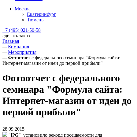
Москва
Екатеринбург
Тюмень
+7 (495) 021-50-58
сделать заказ
Главная
—
Компания
—
Мероприятия
—
Фотоотчет с федерального семинара "Формула сайта:
Интернет-магазин от идеи до первой прибыли"
Фотоотчет с федерального
семинара "Формула сайта:
Интернет-магазин от идеи до
первой прибыли"
28.09.2015
"IPG" установило рекорд посещаемости для