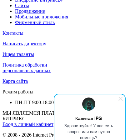
Сайты
Продвижение
Мобильные приложения
Фирменный стиль
Контакты
Написать директору
Ищем таланты
Политика обработки
персональных данных
Карта сайта
Режим работы
ПН-ПТ
9:00-18:00
МЫ ЯВЛЯЕМСЯ ПЛАТИНОВЫМ ПАРТНЕРОМ 1С-
Капитан IPG
БИТРИКС
Вход в личный кабинет
Здравствуйте! У вас есть
вопрос или вам нужна
© 2008 - 2026 Internet Production Group (
реквизиты
)
помощь?