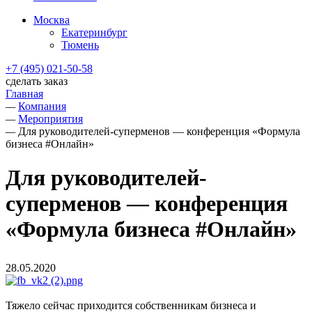
Москва
Екатеринбург
Тюмень
+7 (495) 021-50-58
сделать заказ
Главная
—
Компания
—
Мероприятия
—
Для руководителей-суперменов — конференция «Формула
бизнеса #Онлайн»
Для руководителей-
суперменов — конференция
«Формула бизнеса #Онлайн»
28.05.2020
Тяжело сейчас приходится собственникам бизнеса и