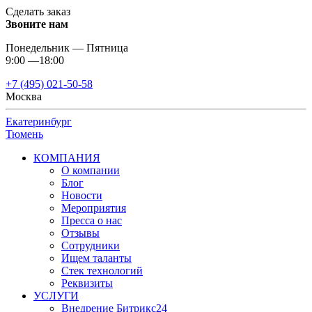
Сделать заказ
Звоните нам
Понедельник — Пятница
9:00 —18:00
+7 (495) 021-50-58
Москва
Екатеринбург
Тюмень
КОМПАНИЯ
О компании
Блог
Новости
Мероприятия
Пресса о нас
Отзывы
Сотрудники
Ищем таланты
Стек технологий
Реквизиты
УСЛУГИ
Внедрение Битрикс24