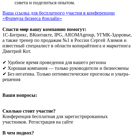
совета и поделиться опытом.
Ваша ссылка для бесплатного участия в конференции
«Формула бизнеса #онлайн»
Спасти
мир
вашу компанию помогут:
1С-Битрикс, ВКонтакте, IPG, AROMAgroup, УГМК-Здоровье,
а также тренер по продажам №1 в России Сергей Азимов и
известный специалист в области копирайтинга и маркетинга
Дмитрий Кот.
✔ Удобное время проведения для вашего региона
✔ Хорошая компания — только руководители и бизнесмены
✔ Без негатива. Только оптимистические прогнозы и ультра-
решения
Ваши вопросы:
Сколько стоит участие?
Конференция бесплатная для зарегистрированных
участников. Регистрация на сайте
В чем подвох?