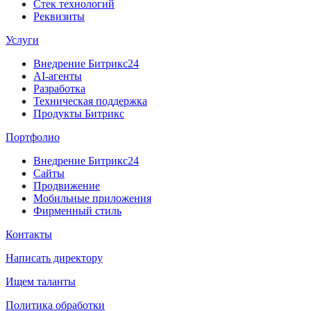
Стек технологий
Реквизиты
Услуги
Внедрение Битрикс24
AI-агенты
Разработка
Техническая поддержка
Продукты Битрикс
Портфолио
Внедрение Битрикс24
Сайты
Продвижение
Мобильные приложения
Фирменный стиль
Контакты
Написать директору
Ищем таланты
Политика обработки