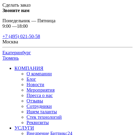
Сделать заказ
Звоните нам
Понедельник — Пятница
9:00 —18:00
+7 (495) 021-50-58
Москва
Екатеринбург
Тюмень
КОМПАНИЯ
О компании
Блог
Новости
Мероприятия
Пресса о нас
Отзывы
Сотрудники
Ищем таланты
Стек технологий
Реквизиты
УСЛУГИ
Внедрение Битрикс24