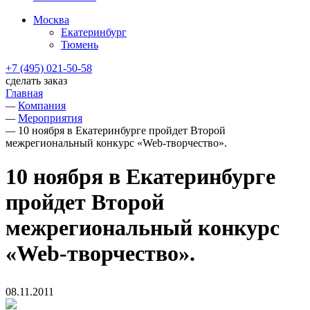
Москва
Екатеринбург
Тюмень
+7 (495) 021-50-58
сделать заказ
Главная
—
Компания
—
Мероприятия
—
10 ноября в Екатеринбурге пройдет Второй
межрегиональный конкурс «Web-творчество».
10 ноября в Екатеринбурге
пройдет Второй
межрегиональный конкурс
«Web-творчество».
08.11.2011