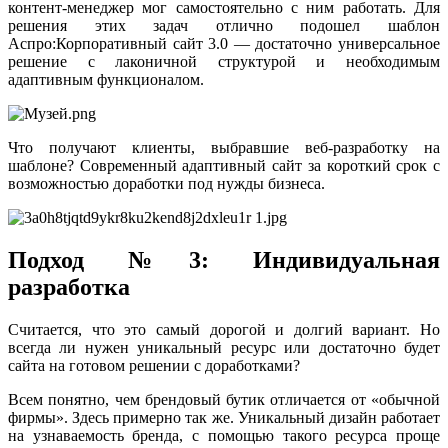
контент-менеджер мог самостоятельно с ним работать. Для
решения этих задач отлично подошел шаблон
Аспро:Корпоративный сайт 3.0 — достаточно универсальное
решение с лаконичной структурой и необходимым
адаптивным функционалом.
Что получают клиенты, выбравшие веб-разработку на
шаблоне? Современный адаптивный сайт за короткий срок с
возможностью доработки под нужды бизнеса.
Подход №3: Индивидуальная
разработка
Считается, что это самый дорогой и долгий вариант. Но
всегда ли нужен уникальный ресурс или достаточно будет
сайта на готовом решении с доработками?
Всем понятно, чем брендовый бутик отличается от «обычной
фирмы». Здесь примерно так же. Уникальный дизайн работает
на узнаваемость бренда, с помощью такого ресурса проще