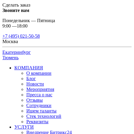
Сделать заказ
Звоните нам
Понедельник — Пятница
9:00 —18:00
+7 (495) 021-50-58
Москва
Екатеринбург
Тюмень
КОМПАНИЯ
О компании
Блог
Новости
Мероприятия
Пресса о нас
Отзывы
Сотрудники
Ищем таланты
Стек технологий
Реквизиты
УСЛУГИ
Внедрение Битрикс24