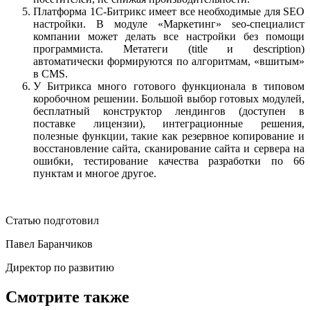
Платформа 1С-Битрикс имеет все необходимые для SEO
настройки. В модуле «Маркетинг» seo-специалист
компании может делать все настройки без помощи
программиста. Метатеги (title и description)
автоматически формируются по алгоритмам, «вшитым»
в CMS.
У Битрикса много готового функционала в типовом
коробочном решении. Большой выбор готовых модулей,
бесплатный конструктор лендингов (доступен в
поставке лицензии), интеграционные решения,
полезные функции, такие как резервное копирование и
восстановление сайта, сканирование сайта и сервера на
ошибки, тестирование качества разработки по 66
пунктам и многое другое.
Статью подготовил
Павел Баранчиков
Директор по развитию
Смотрите также